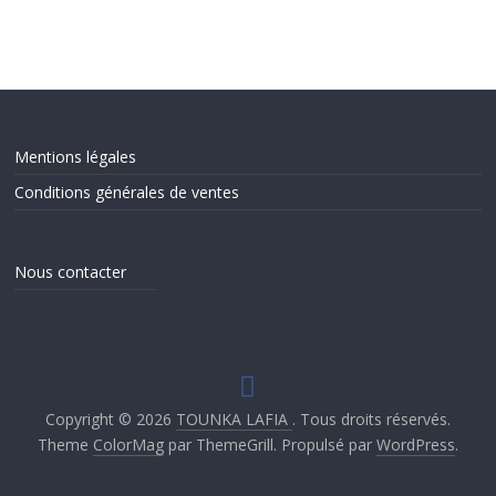
Mentions légales
Conditions générales de ventes
Nous contacter
Copyright © 2026
TOUNKA LAFIA
. Tous droits réservés.
Theme
ColorMag
par ThemeGrill. Propulsé par
WordPress
.